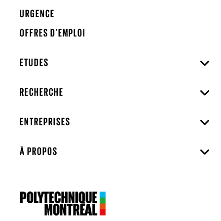
URGENCE
OFFRES D'EMPLOI
ÉTUDES
RECHERCHE
ENTREPRISES
À PROPOS