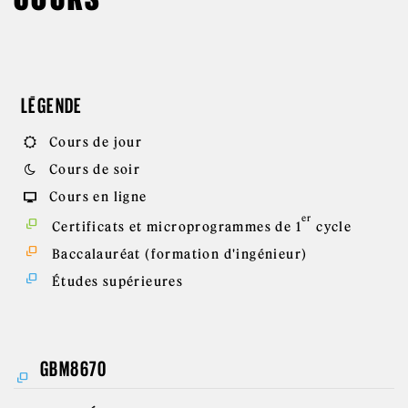
LÉGENDE
Cours de jour
Cours de soir
Cours en ligne
er
Certificats et microprogrammes de 1
cycle
Baccalauréat (formation d'ingénieur)
Études supérieures
GBM8670