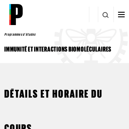
Aller au contenu principal
Programmes d'études
IMMUNITÉ ET INTERACTIONS BIOMOLÉCULAIRES
DÉTAILS ET HORAIRE DU
COURS