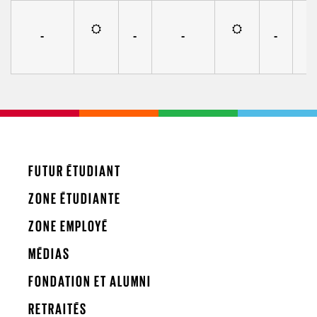
-
-
-
-
FUTUR ÉTUDIANT
ZONE ÉTUDIANTE
ZONE EMPLOYÉ
MÉDIAS
FONDATION ET ALUMNI
RETRAITÉS