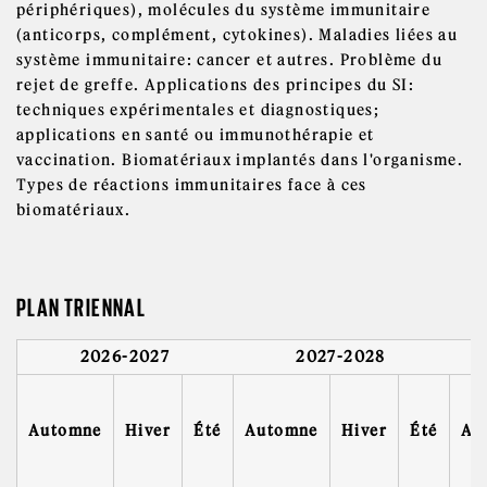
périphériques), molécules du système immunitaire
(anticorps, complément, cytokines). Maladies liées au
système immunitaire: cancer et autres. Problème du
rejet de greffe. Applications des principes du SI:
techniques expérimentales et diagnostiques;
applications en santé ou immunothérapie et
vaccination. Biomatériaux implantés dans l'organisme.
Types de réactions immunitaires face à ces
biomatériaux.
PLAN TRIENNAL
2026-2027
2027-2028
Automne
Hiver
Été
Automne
Hiver
Été
Au