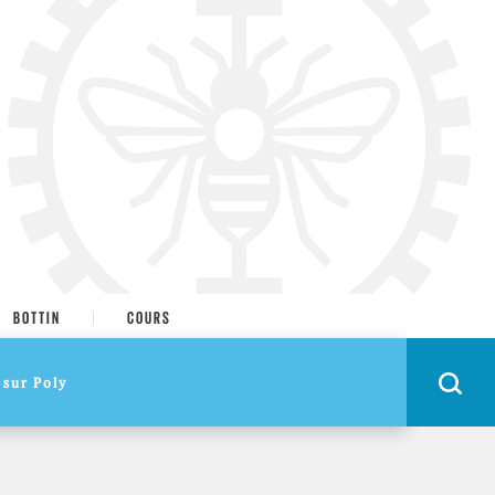
BOTTIN
COURS