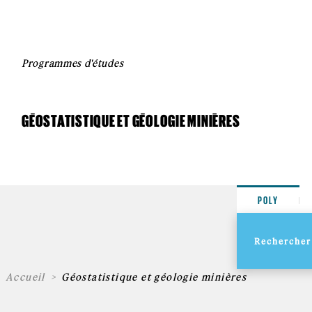
Programmes d'études
GÉOSTATISTIQUE ET GÉOLOGIE MINIÈRES
POLY
Accueil
Géostatistique et géologie minières