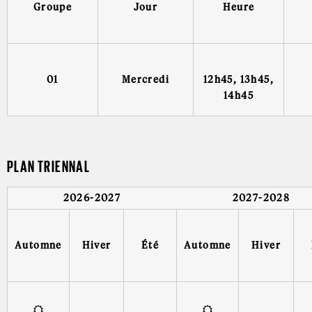
Groupe
Jour
Heure
01
Mercredi
12h45, 13h45,
14h45
PLAN TRIENNAL
2026-2027
2027-2028
Automne
Hiver
Été
Automne
Hiver