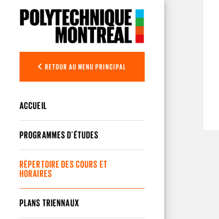
Aller au contenu principal
RETOUR AU MENU PRINCIPAL
ACCUEIL
PROGRAMMES D'ÉTUDES
RÉPERTOIRE DES COURS ET
HORAIRES
PLANS TRIENNAUX