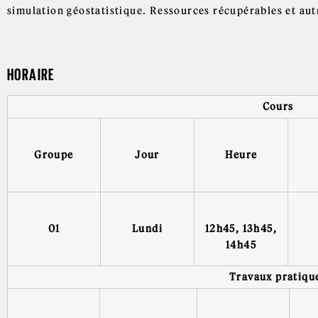
simulation géostatistique. Ressources récupérables et aut
HORAIRE
Cours
Groupe
Jour
Heure
01
Lundi
12h45, 13h45,
14h45
Travaux pratiqu