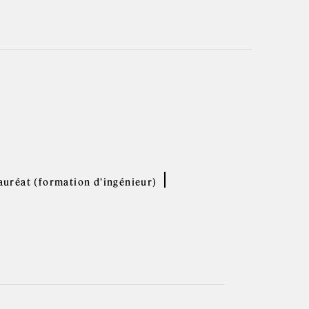
uréat (formation d'ingénieur)