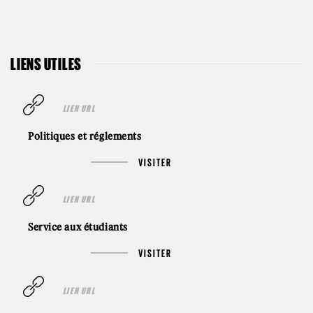
LIENS UTILES
LIEN URL
Politiques et réglements
VISITER
LIEN URL
Service aux étudiants
VISITER
LIEN URL