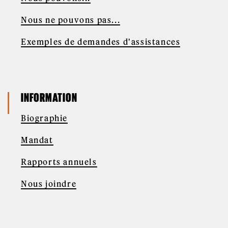
Nous ne pouvons pas...
Exemples de demandes d'assistances
INFORMATION
Biographie
Mandat
Rapports annuels
Nous joindre