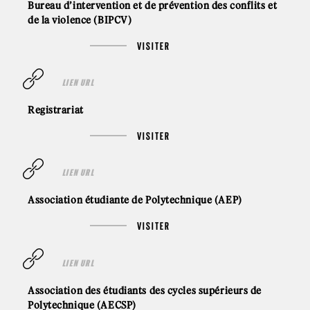
Bureau d’intervention et de prévention des conflits et
de la violence (BIPCV)
VISITER
LIEN URL
Registrariat
VISITER
LIEN URL
Association étudiante de Polytechnique (AEP)
VISITER
LIEN URL
Association des étudiants des cycles supérieurs de
Polytechnique (AECSP)