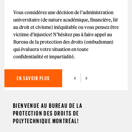
Vous considérez une décision de l'administration
universitaire (de nature académique, financière, lié
au droit et civisme) inéquitable ou vous pensez être
victime d’injustice! N’hésitez pas à faire appel au
Bureau de la protection des droits (ombudsman)
qui évaluera votre situation en toute
confidentialité et impartialité.
EN SAVOIR PLUS
BIENVENUE AU BUREAU DE LA
PROTECTION DES DROITS DE
POLYTECHNIQUE MONTRÉAL!