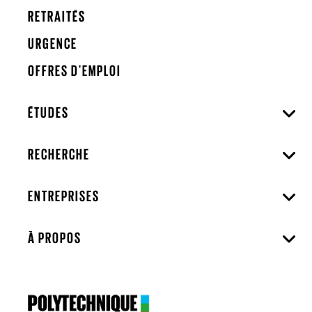
RETRAITÉS
URGENCE
OFFRES D'EMPLOI
ÉTUDES
RECHERCHE
ENTREPRISES
À PROPOS