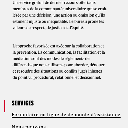
Un service gratuit de dernier recours offert aux
membres de la communauté universitaire qui se croit
lésée par une décision, une action ou omission qu’ils
estiment injuste ou inéquitable. Le bureau prône les
valeurs de respect, de justice et d’équité.
L’approche favorisée est axée sur la collaboration et
la prévention. La communication, la facilitation et la
médiation sont des modes de règlements de
différends que nous utilisons pour aborder, dénouer
et résoudre des situations ou conflits jugés injustes
du point vu procédural, relationnel et décisionnel.
SERVICES
Formulaire en ligne de demande d'assistance
Nous pouvons...