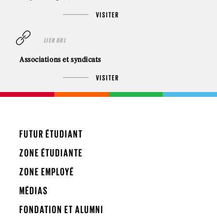
VISITER
LIEN URL
Associations et syndicats
VISITER
FUTUR ÉTUDIANT
ZONE ÉTUDIANTE
ZONE EMPLOYÉ
MÉDIAS
FONDATION ET ALUMNI