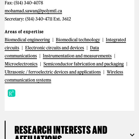
Fax: (514) 340-4078
mohamad.sawan@polymtl.ca
Secretary: (514) 340-4711 Ext. 3612
Areas of expertise
Biomedical engineering
Biomedical technology
Integrated
circuits
Electronic circuits and devices
Data
communications
Instrumentation and measurements
Microelectronics
Semiconductor fabrication and packaging
Ultrasonic / ferroelectric devices and applications
Wireless
communication systems
RESEARCH INTERESTS AND