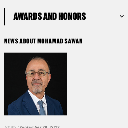
AWARDS AND HONORS
NEWS ABOUT MOHAMAD SAWAN
NEWS
| September 29, 2022