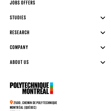
JOBS OFFERS
STUDIES
RESEARCH
COMPANY
ABOUT US
2500, CHEMIN DE POLYTECHNIQUE
MONTRÉAL (QUÉBEC)