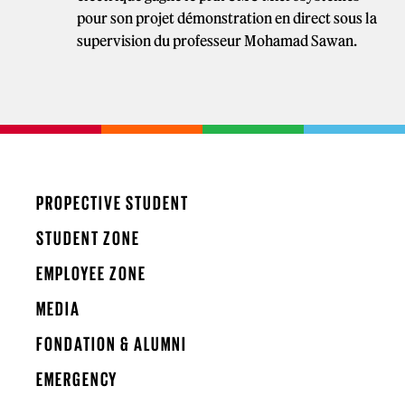
pour son projet démonstration en direct sous la
supervision du professeur Mohamad Sawan.
PROPECTIVE STUDENT
STUDENT ZONE
EMPLOYEE ZONE
MEDIA
FONDATION & ALUMNI
EMERGENCY