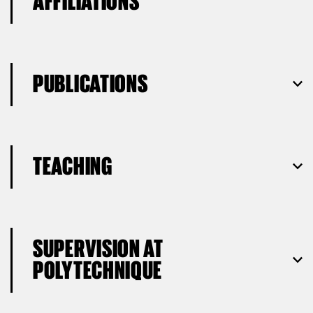
AFFILIATIONS
PUBLICATIONS
TEACHING
SUPERVISION AT
POLYTECHNIQUE