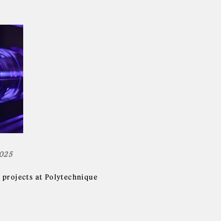
025
 projects at Polytechnique