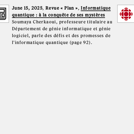
June 15, 2025
,
Revue « Plan »
,
Informatique
quantique : à la conquête de ses mystères
Soumaya Cherkaoui, professeure titulaire au
Département de génie informatique et génie
logiciel, parle des défis et des promesses de
l'informatique quantique (page 92).