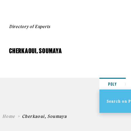
Directory of Experts
CHERKAOUI, SOUMAYA
POLY
Home
Cherkaoui, Soumaya