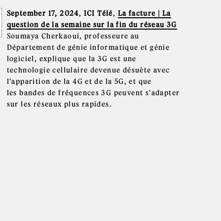
September 17, 2024
,
ICI Télé
,
La facture | La
question de la semaine sur la fin du réseau 3G
Soumaya Cherkaoui, professeure au
Département de génie informatique et génie
logiciel, explique que la 3G est une
technologie cellulaire devenue désuète avec
l'apparition de la 4G et de la 5G, et que
les bandes de fréquences 3G peuvent s'adapter
sur les réseaux plus rapides.