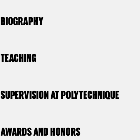
BIOGRAPHY
TEACHING
SUPERVISION AT POLYTECHNIQUE
AWARDS AND HONORS