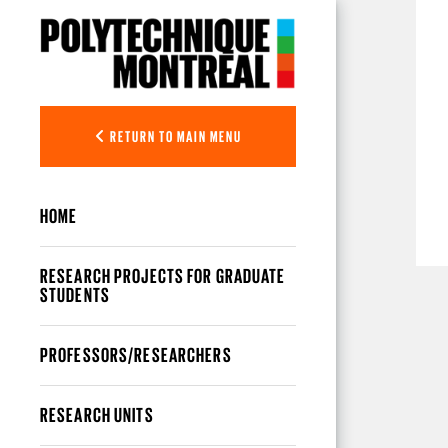
Skip to main content
RETURN TO MAIN MENU
HOME
RESEARCH PROJECTS FOR GRADUATE
STUDENTS
PROFESSORS/RESEARCHERS
RESEARCH UNITS