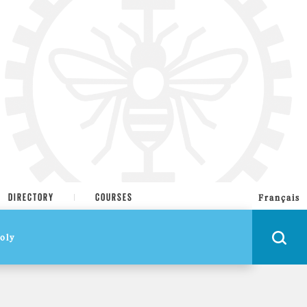
DIRECTORY
COURSES
Français