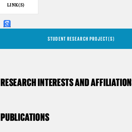
LINK(S)
STUDENT RESEARCH PROJECT(S)
RESEARCH INTERESTS AND AFFILIATIO
PUBLICATIONS