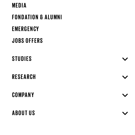
MEDIA
FONDATION & ALUMNI
EMERGENCY
JOBS OFFERS
STUDIES
RESEARCH
COMPANY
ABOUT US