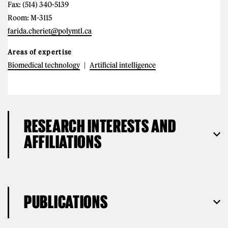
Fax: (514) 340-5139
Room: M-3115
farida.cheriet@polymtl.ca
Areas of expertise
Biomedical technology
Artificial intelligence
RESEARCH INTERESTS AND
AFFILIATIONS
PUBLICATIONS