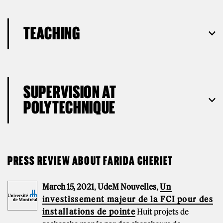
TEACHING
SUPERVISION AT
POLYTECHNIQUE
PRESS REVIEW ABOUT FARIDA CHERIET
March 15, 2021
,
UdeM Nouvelles
,
Un
investissement majeur de la FCI pour des
installations de pointe
Huit projets de