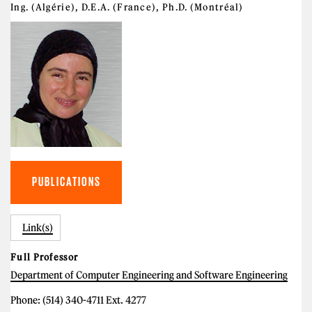
Ing. (Algérie), D.E.A. (France), Ph.D. (Montréal)
PUBLICATIONS
Link(s)
Full Professor
Department of Computer Engineering and Software Engineering
Phone: (514) 340-4711 Ext. 4277