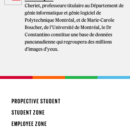
Cheriet, professeure titulaire au Département de
génie informatique et génie logiciel de
Polytechnique Montréal, et de Marie-Carole
Boucher, de l’Université de Montréal, le Dr
Constantino constitue une base de données
pancanadienne qui regroupera des millions
d’images d’yeux.
PROPECTIVE STUDENT
STUDENT ZONE
EMPLOYEE ZONE