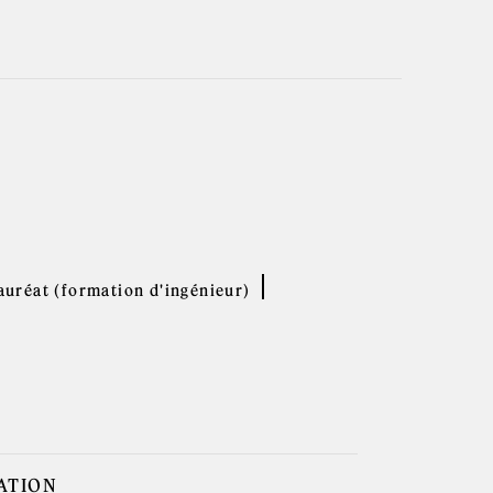
uréat (formation d'ingénieur)
ATION