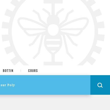
BOTTIN
COURS