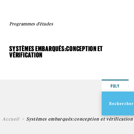
Programmes d'études
SYSTÈMES EMBARQUÉS:CONCEPTION ET
VÉRIFICATION
POLY
Accueil
Systèmes embarqués:conception et vérification