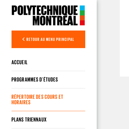
Aller au contenu principal
RETOUR AU MENU PRINCIPAL
ACCUEIL
PROGRAMMES D'ÉTUDES
RÉPERTOIRE DES COURS ET
HORAIRES
PLANS TRIENNAUX