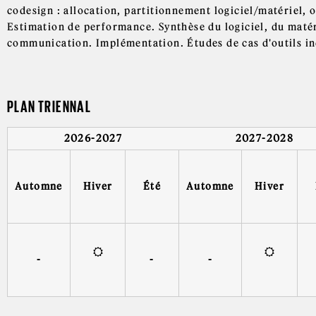
codesign : allocation, partitionnement logiciel/matériel,
Estimation de performance. Synthèse du logiciel, du matér
communication. Implémentation. Études de cas d'outils in
PLAN TRIENNAL
2026-2027
2027-2028
Automne
Hiver
Été
Automne
Hiver
-
-
-