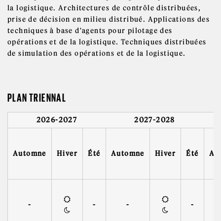
la logistique. Architectures de contrôle distribuées,
prise de décision en milieu distribué. Applications des
techniques à base d'agents pour pilotage des
opérations et de la logistique. Techniques distribuées
de simulation des opérations et de la logistique.
PLAN TRIENNAL
2026-2027
2027-2028
Automne
Hiver
Été
Automne
Hiver
Été
Au
-
-
-
-