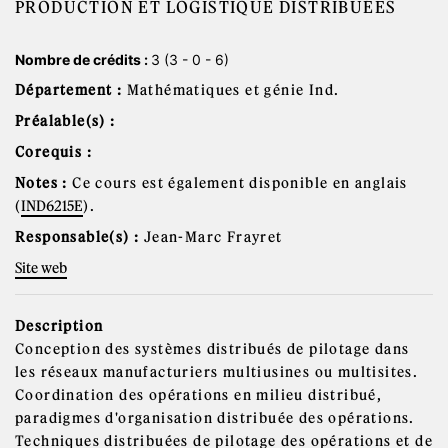
PRODUCTION ET LOGISTIQUE DISTRIBUÉES
Nombre de crédits :
3 (3 - 0 - 6)
Département :
Mathématiques et génie Ind.
Préalable(s) :
Corequis :
Notes :
Ce cours est également disponible en anglais
(
IND6215E
).
Responsable(s) :
Jean-Marc Frayret
Site web
Description
Conception des systèmes distribués de pilotage dans
les réseaux manufacturiers multiusines ou multisites.
Coordination des opérations en milieu distribué,
paradigmes d'organisation distribuée des opérations.
Techniques distribuées de pilotage des opérations et de