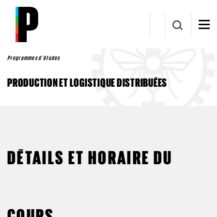
Aller au contenu principal
Programmes d'études
PRODUCTION ET LOGISTIQUE DISTRIBUÉES
DÉTAILS ET HORAIRE DU
COURS