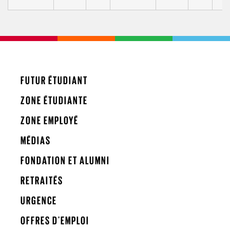
FUTUR ÉTUDIANT
ZONE ÉTUDIANTE
ZONE EMPLOYÉ
MÉDIAS
FONDATION ET ALUMNI
RETRAITÉS
URGENCE
OFFRES D'EMPLOI