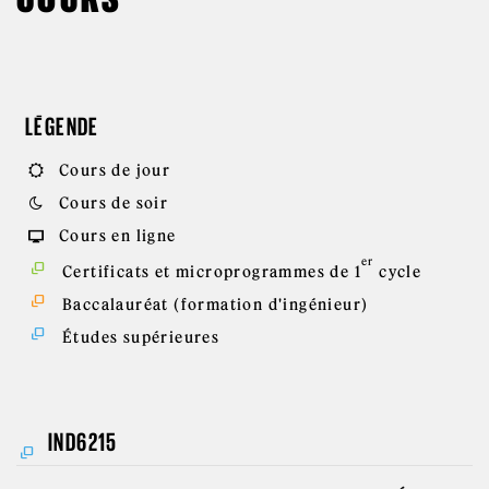
LÉGENDE
Cours de jour
Cours de soir
Cours en ligne
er
Certificats et microprogrammes de 1
cycle
Baccalauréat (formation d'ingénieur)
Études supérieures
IND6215