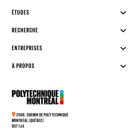
ÉTUDES
RECHERCHE
ENTREPRISES
À PROPOS
2500, CHEMIN DE POLYTECHNIQUE
MONTRÉAL (QUÉBEC)
H3T 1J4