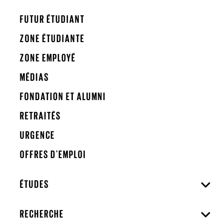
FUTUR ÉTUDIANT
ZONE ÉTUDIANTE
ZONE EMPLOYÉ
MÉDIAS
FONDATION ET ALUMNI
RETRAITÉS
URGENCE
OFFRES D'EMPLOI
ÉTUDES
RECHERCHE