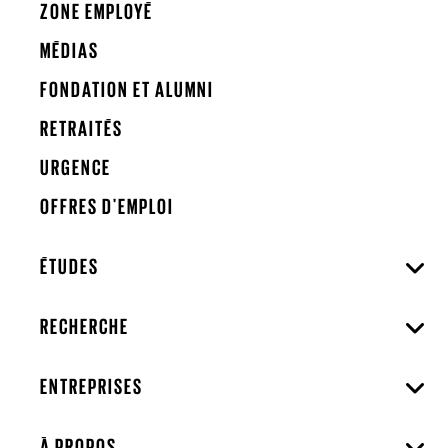
ZONE EMPLOYÉ
MÉDIAS
FONDATION ET ALUMNI
RETRAITÉS
URGENCE
OFFRES D'EMPLOI
ÉTUDES
RECHERCHE
ENTREPRISES
À PROPOS