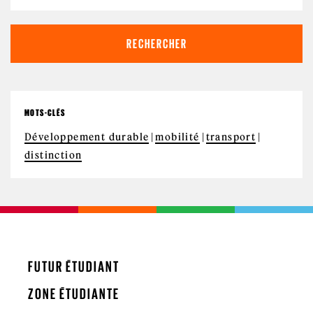
MOTS-CLÉS
Développement durable
mobilité
transport
distinction
FUTUR ÉTUDIANT
ZONE ÉTUDIANTE