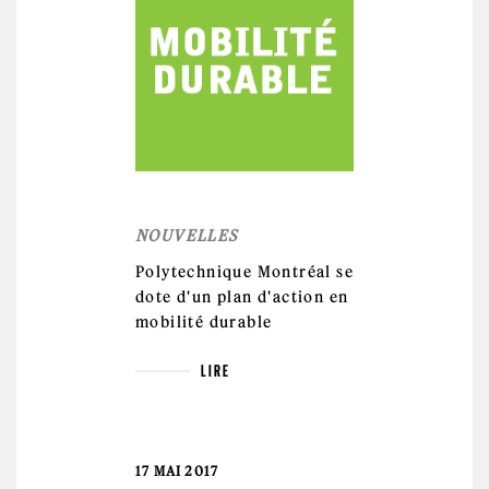
NOUVELLES
Polytechnique Montréal se
dote d'un plan d'action en
mobilité durable
LIRE
17 MAI 2017