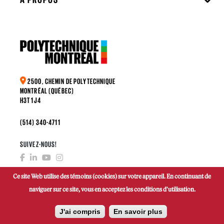
2500, CHEMIN DE POLYTECHNIQUE
MONTRÉAL (QUÉBEC)
H3T 1J4
(514) 340-4711
SUIVEZ-NOUS!
Ce site Web utilise des témoins (cookies) sur votre appareil. En continuant de
naviguer sur ce site, vous en acceptez les conditions d'utilisation.
FAIRE UN DON
J'ai compris
En savoir plus