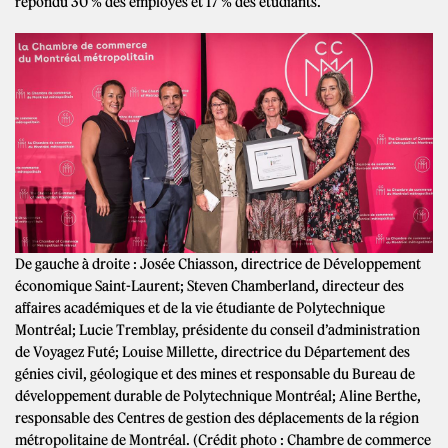
répondu 30 % des employés et 17 % des étudiants.
De gauche à droite : Josée Chiasson, directrice de Développement
économique Saint-Laurent; Steven Chamberland, directeur des
affaires académiques et de la vie étudiante de Polytechnique
Montréal; Lucie Tremblay, présidente du conseil d’administration
de Voyagez Futé; Louise Millette, directrice du Département des
génies civil, géologique et des mines et responsable du Bureau de
développement durable de Polytechnique Montréal; Aline Berthe,
responsable des Centres de gestion des déplacements de la région
métropolitaine de Montréal. (Crédit photo : Chambre de commerce