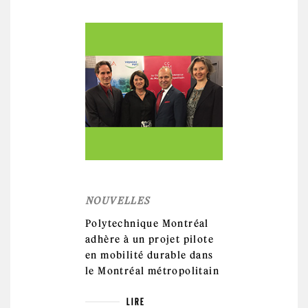
NOUVELLES
Polytechnique Montréal
adhère à un projet pilote
en mobilité durable dans
le Montréal métropolitain
LIRE