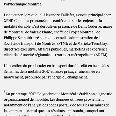
Polytechnique Montréal.
Le déjeuner, lors duquel Alexandre Taillefer, associé principal chez
XPND Capital, a prononcé une conférence sur les enjeux de la
mobilité durable, s’est déroulé en présence de Denis Coderre, maire
de Montréal; de Valérie Plante, cheffe de Projet Montréal; de
Philippe Schnobb, président du conseil d’administration de la
Société de transport de Montréal (STM); et de Marieke Tremblay,
directrice exécutive, Affaires publiques, marketing et expérience
client de l’Autorité régionale de transport métropolitain (ARTM).
L’obtention du prix Leader en transport durable clôt en beauté les
Semaines de la mobilité 2017 et laisse présager une année en
mouvement, propulsée par l’énergie du changement.
1
Au printemps 2017, Polytechnique Montréal a établi son diagnostic
organisationnel de mobilité. Les données utilisées proviennent
notamment de l’analyse des codes postaux de tous les membres de
la communauté ainsi que des résultats d’un sondage auquel ont