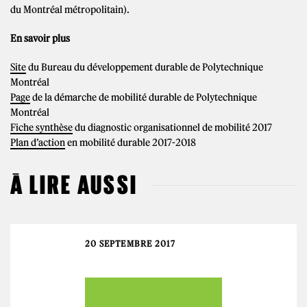
du Montréal métropolitain).
En savoir plus
Site
du Bureau du développement durable de Polytechnique
Montréal
Page
de la démarche de mobilité durable de Polytechnique
Montréal
Fiche synthèse
du diagnostic organisationnel de mobilité 2017
Plan d’action
en mobilité durable 2017-2018
À LIRE AUSSI
20 SEPTEMBRE 2017