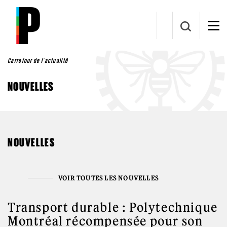
Aller au contenu principal
Carrefour de l'actualité
NOUVELLES
NOUVELLES
VOIR TOUTES LES NOUVELLES
Transport durable : Polytechnique
Montréal récompensée pour son