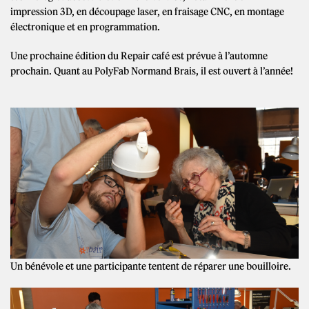
impression 3D, en découpage laser, en fraisage CNC, en montage
électronique et en programmation.
Une prochaine édition du Repair café est prévue à l’automne
prochain. Quant au PolyFab Normand Brais, il est ouvert à l’année!
Un bénévole et une participante tentent de réparer une bouilloire.