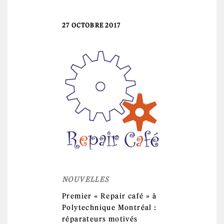
27 OCTOBRE 2017
NOUVELLES
Premier « Repair café » à
Polytechnique Montréal :
réparateurs motivés