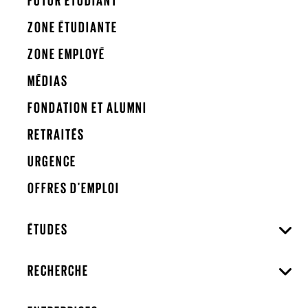
FUTUR ÉTUDIANT
ZONE ÉTUDIANTE
ZONE EMPLOYÉ
MÉDIAS
FONDATION ET ALUMNI
RETRAITÉS
URGENCE
OFFRES D'EMPLOI
ÉTUDES
RECHERCHE