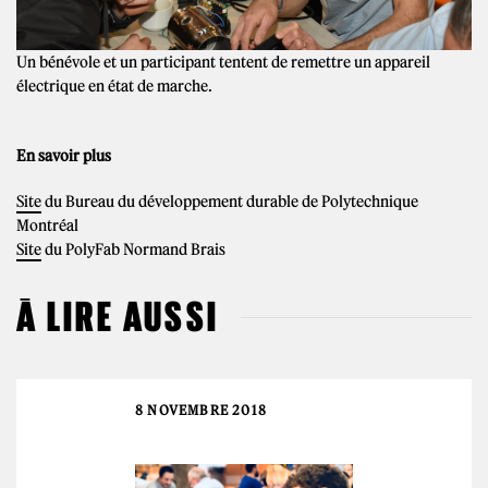
Un bénévole et un participant tentent de remettre un appareil
électrique en état de marche.
En savoir plus
Site
du Bureau du développement durable de Polytechnique
Montréal
Site
du PolyFab Normand Brais
À LIRE AUSSI
8 NOVEMBRE 2018