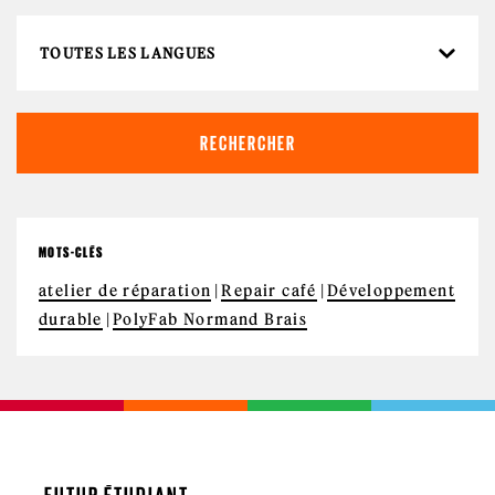
MOTS-CLÉS
atelier de réparation
Repair café
Développement
durable
PolyFab Normand Brais