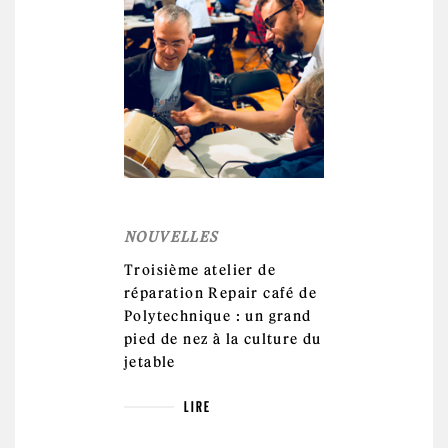
NOUVELLES
Troisième atelier de
réparation Repair café de
Polytechnique : un grand
pied de nez à la culture du
jetable
LIRE