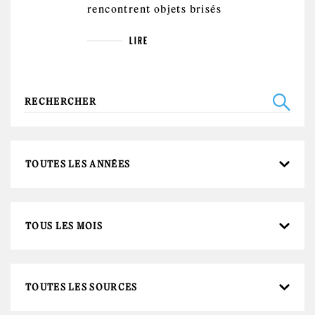
rencontrent objets brisés
LIRE