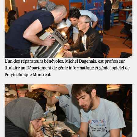
L’un des réparateurs bénévoles, Michel Dagenais, est professeur
titulaire au Département de génie informatique et génie logiciel de
Polytechnique Montréal.