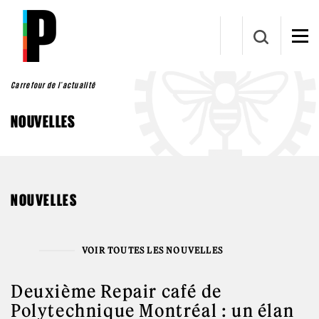
Aller au contenu principal
Carrefour de l'actualité
NOUVELLES
NOUVELLES
VOIR TOUTES LES NOUVELLES
Deuxième Repair café de
Polytechnique Montréal : un élan