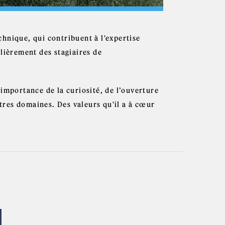
hnique, qui contribuent à l'expertise
lièrement des stagiaires de
importance de la curiosité, de l’ouverture
utres domaines. Des valeurs qu'il a à cœur