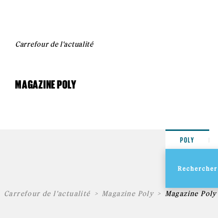
Carrefour de l'actualité
MAGAZINE POLY
POLY
Carrefour de l'actualité
Magazine Poly
Magazine Poly