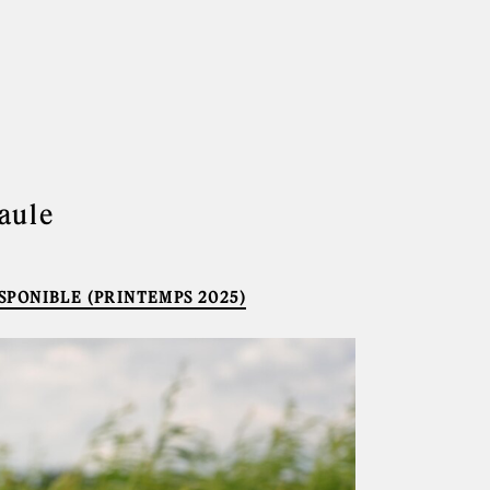
saule
SPONIBLE (PRINTEMPS 2025)