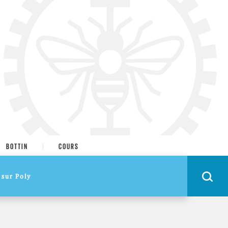
BOTTIN
COURS