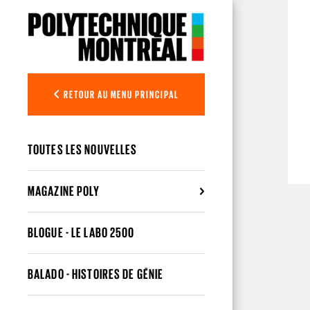
Aller au contenu principal
RETOUR AU MENU PRINCIPAL
TOUTES LES NOUVELLES
MAGAZINE POLY
BLOGUE - LE LABO 2500
BALADO - HISTOIRES DE GÉNIE