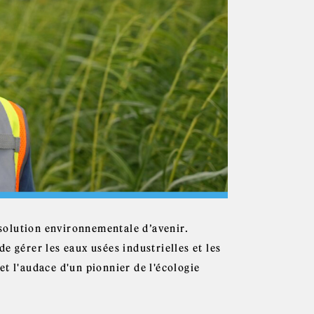
e solution environnementale d’avenir.
e gérer les eaux usées industrielles et les
t l'audace d'un pionnier de l'écologie