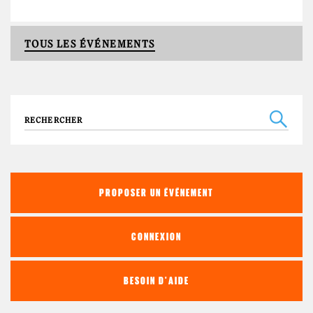
TOUS LES ÉVÉNEMENTS
Recherche
PROPOSER UN ÉVÉNEMENT
CONNEXION
BESOIN D'AIDE