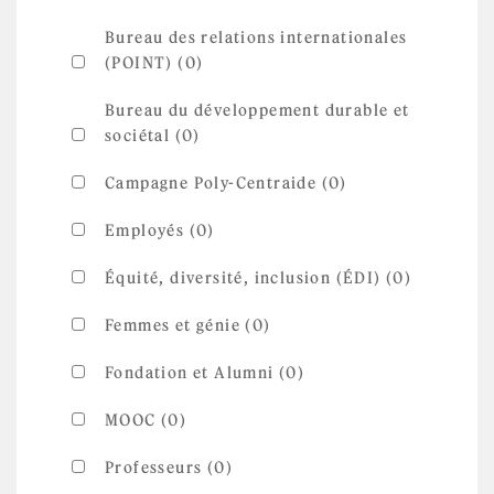
Bureau des relations internationales
(POINT) (0)
Bureau du développement durable et
sociétal (0)
Campagne Poly-Centraide (0)
Employés (0)
Équité, diversité, inclusion (ÉDI) (0)
Femmes et génie (0)
Fondation et Alumni (0)
MOOC (0)
Professeurs (0)