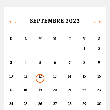
SEPTEMBRE 2023
D
L
M
M
J
V
S
1
2
3
4
5
6
7
8
9
10
11
12
13
14
15
16
17
18
19
20
21
22
23
24
25
26
27
28
29
30