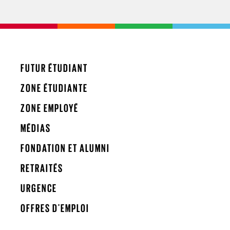
FUTUR ÉTUDIANT
ZONE ÉTUDIANTE
ZONE EMPLOYÉ
MÉDIAS
FONDATION ET ALUMNI
RETRAITÉS
URGENCE
OFFRES D'EMPLOI