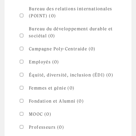
Bureau des relations internationales
(POINT) (0)
Bureau du développement durable et
sociétal (0)
Campagne Poly-Centraide (0)
Employés (0)
Équité, diversité, inclusion (ÉDI) (0)
Femmes et génie (0)
Fondation et Alumni (0)
MOOC (0)
Professeurs (0)