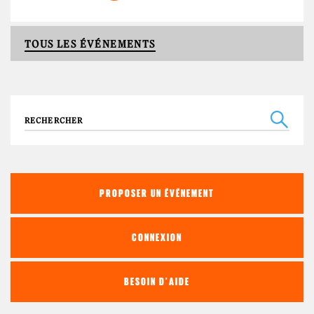
TOUS LES ÉVÉNEMENTS
Recherche
PROPOSER UN ÉVÉNEMENT
CONNEXION
BESOIN D'AIDE