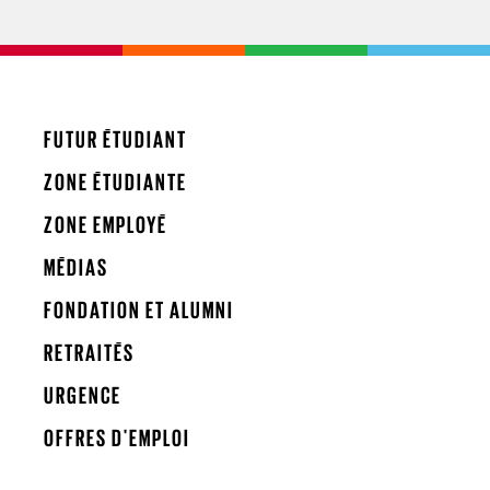
FUTUR ÉTUDIANT
ZONE ÉTUDIANTE
ZONE EMPLOYÉ
MÉDIAS
FONDATION ET ALUMNI
RETRAITÉS
URGENCE
OFFRES D'EMPLOI