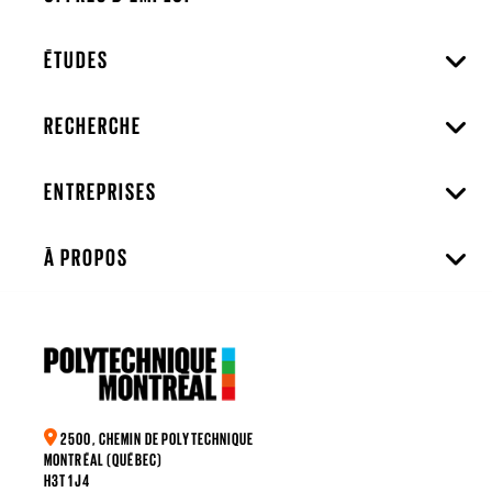
ÉTUDES
RECHERCHE
ENTREPRISES
À PROPOS
2500, CHEMIN DE POLYTECHNIQUE
MONTRÉAL (QUÉBEC)
H3T 1J4