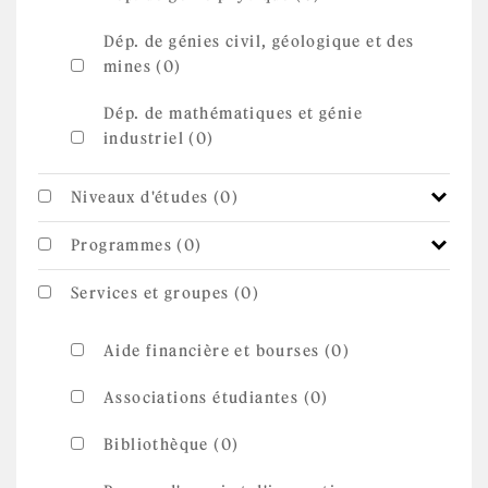
Dép. de génies civil, géologique et des
mines (0)
Dép. de mathématiques et génie
industriel (0)
Niveaux d'études (0)
Programmes (0)
Services et groupes (0)
Aide financière et bourses (0)
Associations étudiantes (0)
Bibliothèque (0)