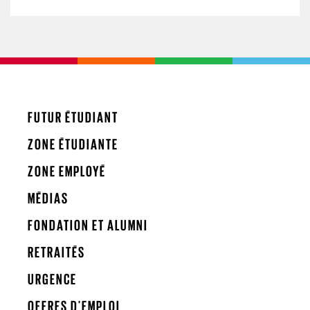
FUTUR ÉTUDIANT
ZONE ÉTUDIANTE
ZONE EMPLOYÉ
MÉDIAS
FONDATION ET ALUMNI
RETRAITÉS
URGENCE
OFFRES D'EMPLOI