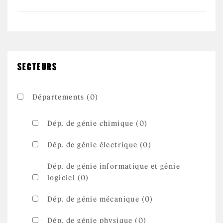
SECTEURS
Départements (0)
Dép. de génie chimique (0)
Dép. de génie électrique (0)
Dép. de génie informatique et génie
logiciel (0)
Dép. de génie mécanique (0)
Dép. de génie physique (0)