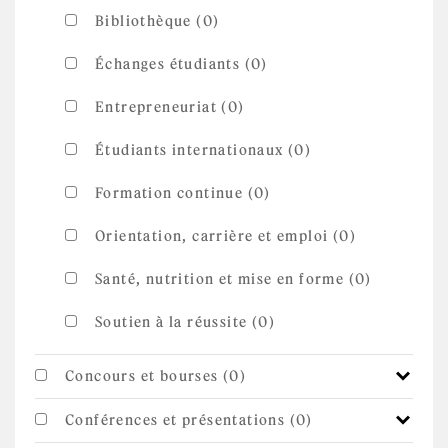
Bibliothèque (0)
Échanges étudiants (0)
Entrepreneuriat (0)
Étudiants internationaux (0)
Formation continue (0)
Orientation, carrière et emploi (0)
Santé, nutrition et mise en forme (0)
Soutien à la réussite (0)
Concours et bourses (0)
Conférences et présentations (0)