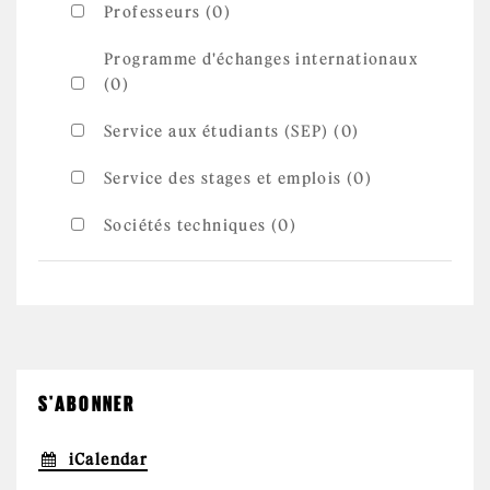
Professeurs (0)
Programme d'échanges internationaux
(0)
Service aux étudiants (SEP) (0)
Service des stages et emplois (0)
Sociétés techniques (0)
S'ABONNER
iCalendar