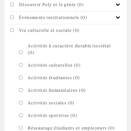
Découvrir Poly et le génie (0)
Événements institutionnels (0)
Vie culturelle et sociale (0)
Activités à caractère durable/sociétal
(0)
Activités culturelles (0)
Activités étudiantes (0)
Activités humanitaires (0)
Activités sociales (0)
Activités sportives (0)
Réseautage étudiants et employeurs (0)