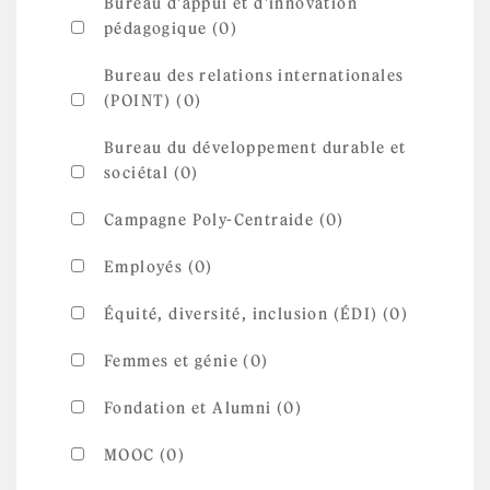
Bureau d'appui et d'innovation
pédagogique (0)
Bureau des relations internationales
(POINT) (0)
Bureau du développement durable et
sociétal (0)
Campagne Poly-Centraide (0)
Employés (0)
Équité, diversité, inclusion (ÉDI) (0)
Femmes et génie (0)
Fondation et Alumni (0)
MOOC (0)