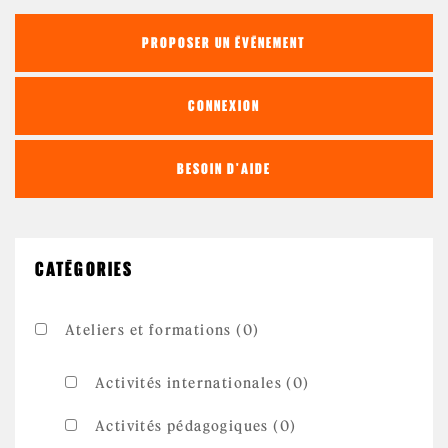
PROPOSER UN ÉVÉNEMENT
CONNEXION
BESOIN D'AIDE
CATÉGORIES
Ateliers et formations (0)
Activités internationales (0)
Activités pédagogiques (0)