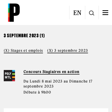
Aller au contenu principal
CALENDRIER
EN
3 SEPTEMBRE 2023 (1)
(X) Stages et emplois
(X) 3 septembre 2023
Concours Stagiaires en action
Du Lundi 8 mai 2023 au Dimanche 17
septembre 2023
Débute à 9h00