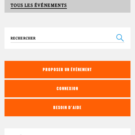
TOUS LES ÉVÉNEMENTS
Recherche
PROPOSER UN ÉVÉNEMENT
CONNEXION
BESOIN D'AIDE