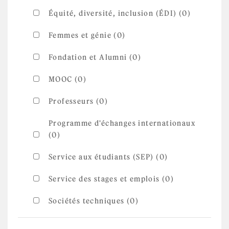
Équité, diversité, inclusion (ÉDI) (0)
Femmes et génie (0)
Fondation et Alumni (0)
MOOC (0)
Professeurs (0)
Programme d'échanges internationaux
(0)
Service aux étudiants (SEP) (0)
Service des stages et emplois (0)
Sociétés techniques (0)