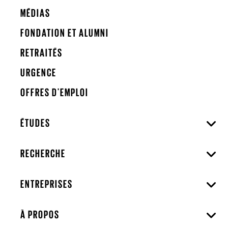
MÉDIAS
FONDATION ET ALUMNI
RETRAITÉS
URGENCE
OFFRES D'EMPLOI
ÉTUDES
RECHERCHE
ENTREPRISES
À PROPOS