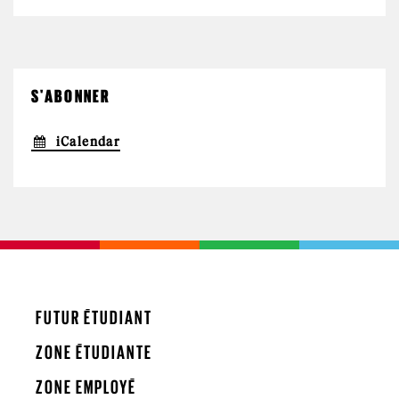
S'ABONNER
iCalendar
FUTUR ÉTUDIANT
ZONE ÉTUDIANTE
ZONE EMPLOYÉ