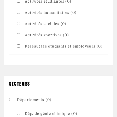
Activités étudiantes (0)
Activités humanitaires (0)
Activités sociales (0)
Activités sportives (0)
Réseautage étudiants et employeurs (0)
SECTEURS
Départements (0)
Dép. de génie chimique (0)