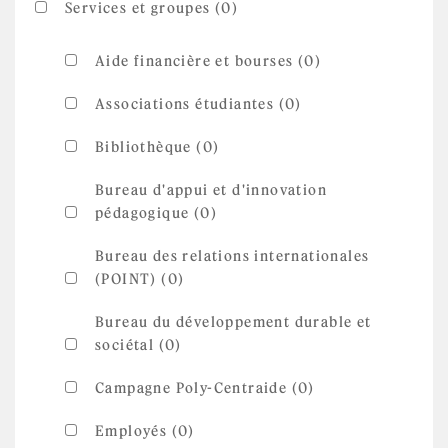
Services et groupes (0)
Aide financière et bourses (0)
Associations étudiantes (0)
Bibliothèque (0)
Bureau d'appui et d'innovation
pédagogique (0)
Bureau des relations internationales
(POINT) (0)
Bureau du développement durable et
sociétal (0)
Campagne Poly-Centraide (0)
Employés (0)