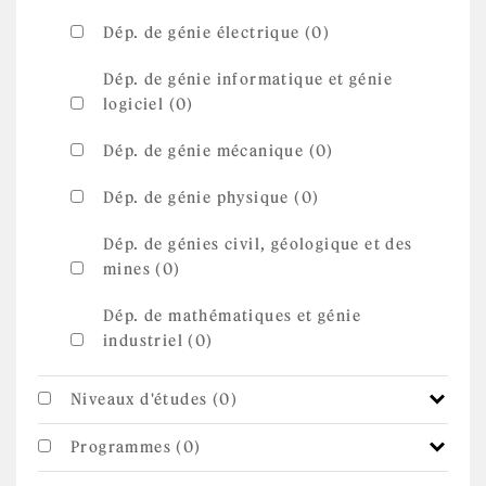
Dép. de génie électrique (0)
Dép. de génie informatique et génie
logiciel (0)
Dép. de génie mécanique (0)
Dép. de génie physique (0)
Dép. de génies civil, géologique et des
mines (0)
Dép. de mathématiques et génie
industriel (0)
Niveaux d'études (0)
Programmes (0)