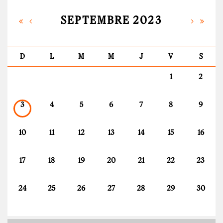
SEPTEMBRE 2023
D
L
M
M
J
V
S
1
2
3
4
5
6
7
8
9
10
11
12
13
14
15
16
17
18
19
20
21
22
23
24
25
26
27
28
29
30