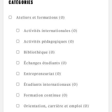
CATÉGORIES
Ateliers et formations (0)
Activités internationales (0)
Activités pédagogiques (0)
Bibliothèque (0)
Échanges étudiants (0)
Entrepreneuriat (0)
Étudiants internationaux (0)
Formation continue (0)
Orientation, carrière et emploi (0)