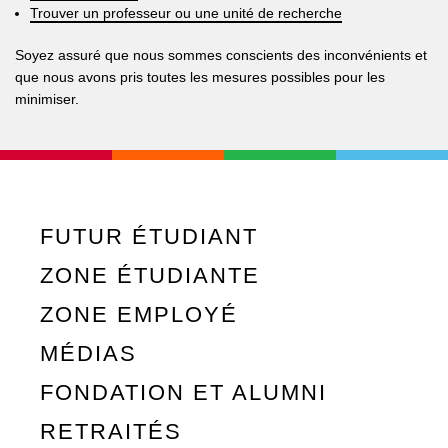
Trouver un professeur ou une unité de recherche
Soyez assuré que nous sommes conscients des inconvénients et
que nous avons pris toutes les mesures possibles pour les
minimiser.
FUTUR ÉTUDIANT
ZONE ÉTUDIANTE
ZONE EMPLOYÉ
MÉDIAS
FONDATION ET ALUMNI
RETRAITÉS