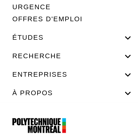
URGENCE
OFFRES D'EMPLOI
ÉTUDES
RECHERCHE
ENTREPRISES
À PROPOS