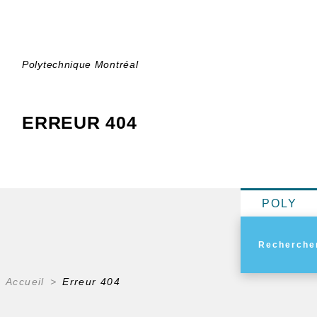
Polytechnique Montréal
ERREUR 404
POLY
Accueil
Erreur 404