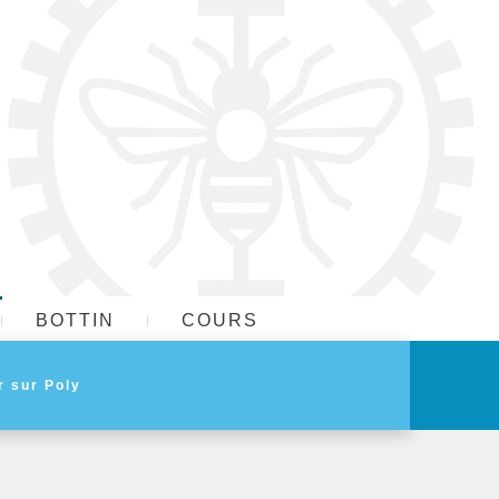
BOTTIN
COURS