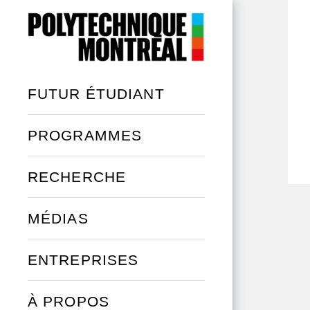
Aller au contenu principal
FUTUR ÉTUDIANT
PROGRAMMES
RECHERCHE
MÉDIAS
ENTREPRISES
À PROPOS