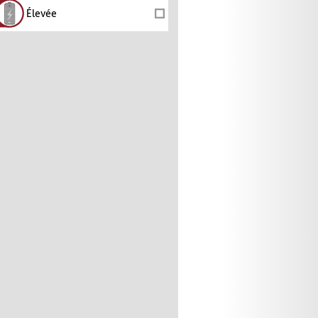
Élevée