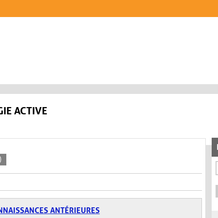
IE ACTIVE
)
NNAISSANCES ANTÉRIEURES