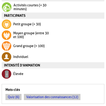
Activités courtes (< 30
minutes)
PARTICIPANTS
Petit groupe (< 30)
Moyen groupe (entre 30
et 100)
Grand groupe (> 100)
Individuel
INTENSITÉ D'ANIMATION
Élevée
Mots-clés
Quiz (6)
Valorisation des connaissances (12)