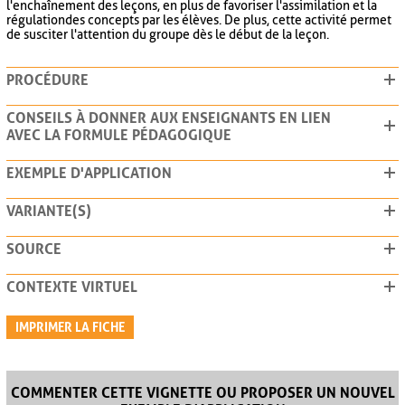
l'enchaînement des leçons, en plus de favoriser l'assimilation et la
régulation des concepts par les élèves. De plus, cette activité permet
de susciter l'attention du groupe dès le début de la leçon.
PROCÉDURE
CONSEILS À DONNER AUX ENSEIGNANTS EN LIEN
AVEC LA FORMULE PÉDAGOGIQUE
EXEMPLE D'APPLICATION
VARIANTE(S)
SOURCE
CONTEXTE VIRTUEL
IMPRIMER LA FICHE
COMMENTER CETTE VIGNETTE OU PROPOSER UN NOUVEL