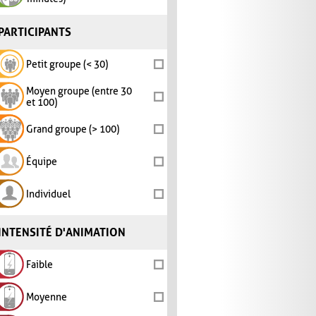
PARTICIPANTS
Petit groupe (< 30)
Moyen groupe (entre 30
et 100)
Grand groupe (> 100)
Équipe
Individuel
INTENSITÉ D'ANIMATION
Faible
Moyenne