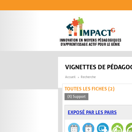
Aller au contenu principal
VIGNETTES DE PÉDAGOG
Accueil
Recherche
TOUTES LES FICHES (2)
(X) Support
EXPOSÉ PAR LES PAIRS