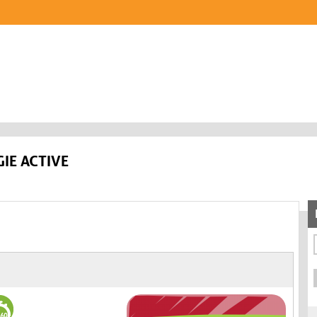
IE ACTIVE