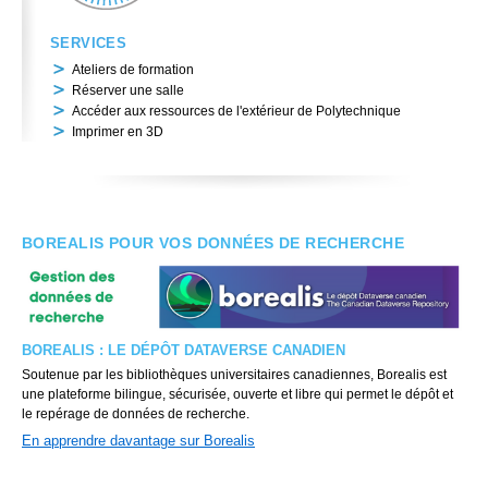
SERVICES
Ateliers de formation
Réserver une salle
Accéder aux ressources de l'extérieur de Polytechnique
Imprimer en 3D
BOREALIS POUR VOS DONNÉES DE RECHERCHE
BOREALIS : LE DÉPÔT DATAVERSE CANADIEN
Soutenue par les bibliothèques universitaires canadiennes, Borealis est
une plateforme bilingue, sécurisée, ouverte et libre qui permet le dépôt et
le repérage de données de recherche.
En apprendre davantage sur Borealis