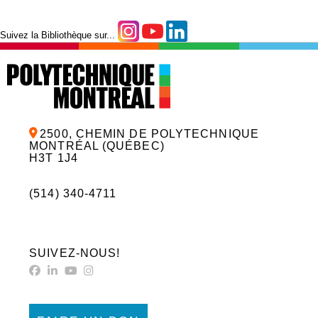
Suivez la Bibliothèque sur...
2500, CHEMIN DE POLYTECHNIQUE
MONTRÉAL (QUÉBEC)
H3T 1J4
(514) 340-4711
SUIVEZ-NOUS!