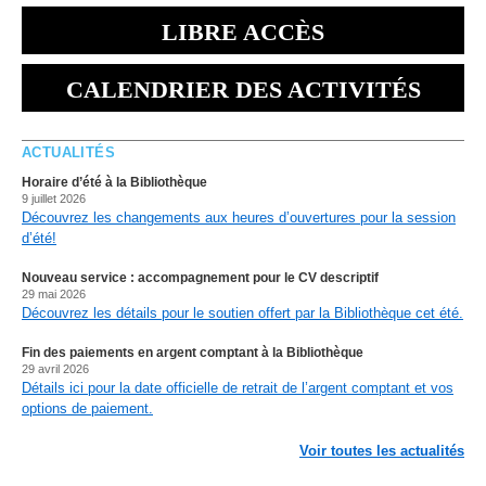
LIBRE ACCÈS
CALENDRIER DES ACTIVITÉS
ACTUALITÉS
Horaire d’été à la Bibliothèque
9 juillet 2026
Découvrez les changements aux heures d’ouvertures pour la session
d’été!
Nouveau service : accompagnement pour le CV descriptif
29 mai 2026
Découvrez les détails pour le soutien offert par la Bibliothèque cet été.
Fin des paiements en argent comptant à la Bibliothèque
29 avril 2026
Détails ici pour la date officielle de retrait de l’argent comptant et vos
options de paiement.
Voir toutes les actualités