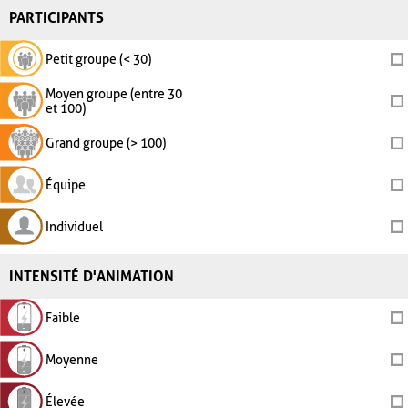
PARTICIPANTS
Petit groupe (< 30)
Moyen groupe (entre 30
et 100)
Grand groupe (> 100)
Équipe
Individuel
INTENSITÉ D'ANIMATION
Faible
Moyenne
Élevée