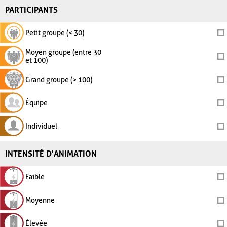
PARTICIPANTS
Petit groupe (< 30)
Moyen groupe (entre 30
et 100)
Grand groupe (> 100)
Équipe
Individuel
INTENSITÉ D'ANIMATION
Faible
Moyenne
Élevée