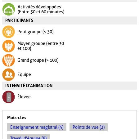
Activités développées
(Entre 30 et 60 minutes)
PARTICIPANTS
Petit groupe (< 30)
Moyen groupe (entre 30
et 100)
Grand groupe (> 100)
Équipe
INTENSITÉ D'ANIMATION
Élevée
Mots-clés
Enseignement magistral (5)
Points de vue (2)
Travail d'équipe (8)