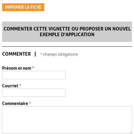
IMPRIMER LA FICHE
COMMENTER CETTE VIGNETTE OU PROPOSER UN NOUVEL
EXEMPLE D'APPLICATION
COMMENTER
*
champs obligatoire
Prénom et nom
*
Courriel
*
Commentaire
*