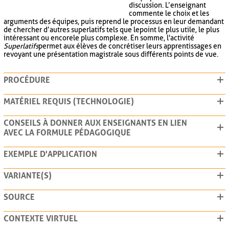
discussion. L’enseignant
commente le choix et les
arguments des équipes, puis reprend le processus en leur demandant
de chercher d’autres superlatifs tels que le point le plus utile, le plus
intéressant ou encore le plus complexe. En somme, l'activité
Superlatifs
permet aux élèves de concrétiser leurs apprentissages en
revoyant une présentation magistrale sous différents points de vue.
PROCÉDURE
MATÉRIEL REQUIS (TECHNOLOGIE)
CONSEILS À DONNER AUX ENSEIGNANTS EN LIEN
AVEC LA FORMULE PÉDAGOGIQUE
EXEMPLE D'APPLICATION
VARIANTE(S)
SOURCE
CONTEXTE VIRTUEL