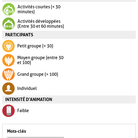
Activités courtes (< 30
minutes)
Activités développées
(Entre 30 et 60 minutes)
PARTICIPANTS
Petit groupe (< 30)
Moyen groupe (entre 30
et 100)
Grand groupe (> 100)
Individuel
INTENSITÉ D'ANIMATION
Faible
Mots-clés