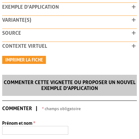
EXEMPLE D'APPLICATION
VARIANTE(S)
SOURCE
CONTEXTE VIRTUEL
IMPRIMER LA FICHE
COMMENTER CETTE VIGNETTE OU PROPOSER UN NOUVEL
EXEMPLE D'APPLICATION
COMMENTER
*
champs obligatoire
Prénom et nom
*