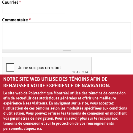
Courriel
*
Commentaire
*
NOTRE SITE WEB UTILISE DES TÉMOINS AFIN DE
REHAUSSER VOTRE EXPÉRIENCE DE NAVIGATION.
Le site web de Polytechnique Montréal utilise des témoins de connexion
afin de recueillir des statistiques générales et offrir une meilleure
expérience à ses visiteurs. En naviguant sur le site, vous acceptez
l’utilisation de ces témoins selon les modalités spécifiées aux conditions
d’utilisation. Vous pouvez refuser les témoins de connexion en modifiant
vos paramètres de navigation. Pour en savoir plus sur le recours aux
témoins de connexion et sur la protection de vos renseignements
personnels,
cliquez ici
.
Avis de confidentialité et conditions d’utilisation