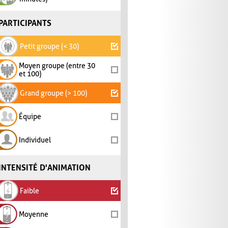
PARTICIPANTS
Petit groupe (< 30)
Moyen groupe (entre 30
et 100)
Grand groupe (> 100)
Équipe
Individuel
INTENSITÉ D'ANIMATION
Faible
Moyenne