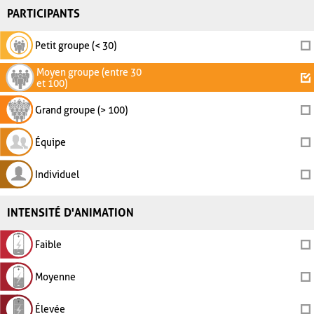
PARTICIPANTS
Petit groupe (< 30)
Moyen groupe (entre 30
et 100)
Grand groupe (> 100)
Équipe
Individuel
INTENSITÉ D'ANIMATION
Faible
Moyenne
Élevée