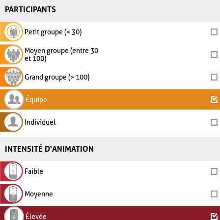
PARTICIPANTS
Petit groupe (< 30)
Moyen groupe (entre 30
et 100)
Grand groupe (> 100)
Équipe
Individuel
INTENSITÉ D'ANIMATION
Faible
Moyenne
Élevée