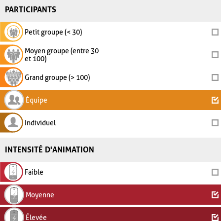
PARTICIPANTS
Petit groupe (< 30)
Moyen groupe (entre 30
et 100)
Grand groupe (> 100)
Équipe
Individuel
INTENSITÉ D'ANIMATION
Faible
Moyenne
Élevée