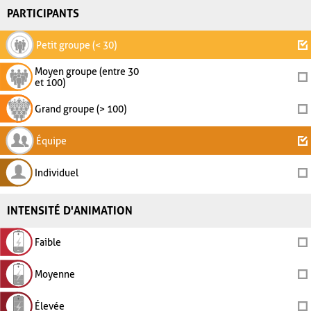
PARTICIPANTS
Petit groupe (< 30)
Moyen groupe (entre 30
et 100)
Grand groupe (> 100)
Équipe
Individuel
INTENSITÉ D'ANIMATION
Faible
Moyenne
Élevée