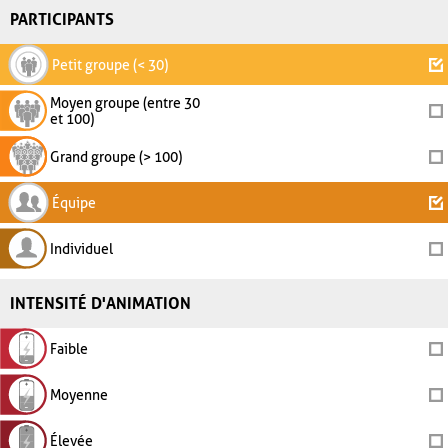
PARTICIPANTS
Petit groupe (< 30)
Moyen groupe (entre 30
et 100)
Grand groupe (> 100)
Équipe
Individuel
INTENSITÉ D'ANIMATION
Faible
Moyenne
Élevée