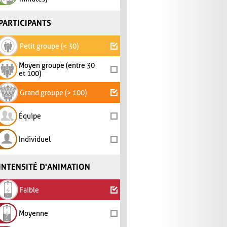
PARTICIPANTS
Petit groupe (< 30)
Moyen groupe (entre 30
et 100)
Grand groupe (> 100)
Équipe
Individuel
INTENSITÉ D'ANIMATION
Faible
Moyenne