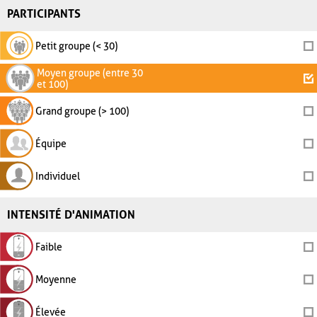
PARTICIPANTS
Petit groupe (< 30)
Moyen groupe (entre 30
et 100)
Grand groupe (> 100)
Équipe
Individuel
INTENSITÉ D'ANIMATION
Faible
Moyenne
Élevée