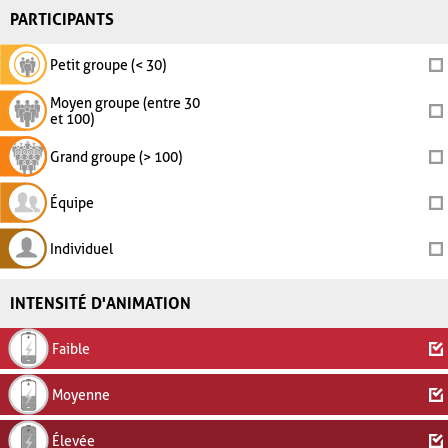
PARTICIPANTS
Petit groupe (< 30)
Moyen groupe (entre 30
et 100)
Grand groupe (> 100)
Équipe
Individuel
INTENSITÉ D'ANIMATION
Faible
Moyenne
Élevée