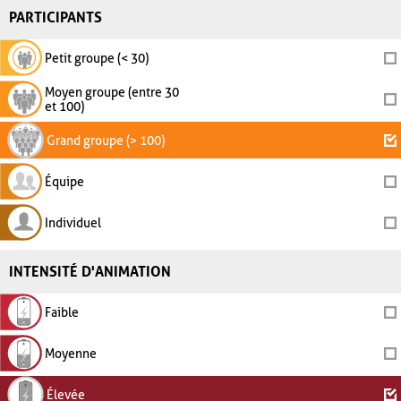
PARTICIPANTS
Petit groupe (< 30)
Moyen groupe (entre 30
et 100)
Grand groupe (> 100)
Équipe
Individuel
INTENSITÉ D'ANIMATION
Faible
Moyenne
Élevée