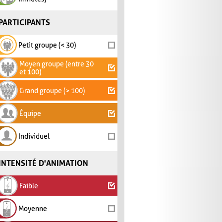
PARTICIPANTS
Petit groupe (< 30)
Moyen groupe (entre 30
et 100)
Grand groupe (> 100)
Équipe
Individuel
INTENSITÉ D'ANIMATION
Faible
Moyenne