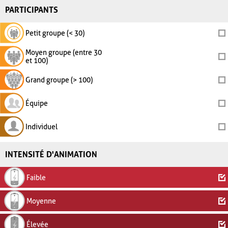
PARTICIPANTS
Petit groupe (< 30)
Moyen groupe (entre 30
et 100)
Grand groupe (> 100)
Équipe
Individuel
INTENSITÉ D'ANIMATION
Faible
Moyenne
Élevée