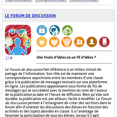
LE FORUM DE DISCUSSION
Une foule d’idées ou un fil d’idées ?
0
Le
Forum de discussion
fait référence à un milieu virtuel de
partage de l’information. Son rôle est de maintenir une
correspondance asynchrone entre les membres d’une classe
grâce à la publication de messages textuels sur une plateforme
en ligne. Les publications apparaissent sous forme de fils de
messages qui se succèdent avec la mention du nom de l’auteur
de la publication, la date et l’heure de diffusion. Bien qu’elle soit
durable, la publication est, par ailleurs, facile à modifier. Le
Forum
de discussion
permet à l’enseignant de créer des sections dans le
forum afin d’orienter les discussions des élèves en fonction des
activités et des sujets abordés en classe. Il a l’avantage de
favoriser la participation de tous les élèves, lorsqu’il s’agit