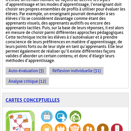
d’apprentissage et les modes d’apprentissage, l’enseignant doit
choisir ses propres ensembles de profils à utiliser pour évaluer les
élèves. Par exemple, un enseignant pourrait demander à ses
élèves s’ils se considèrent davantage comme étant des
apprenants visuels, des apprenants auditifs ou encore des
apprenants tactiles. Puis, sur la base de leurs réponses, il est alors
en mesure de choisir parmi différentes approches pédagogiques.
Cette technique incite les élèves à s’autoévaluer et à prendre
conscience de leurs préférences en matière d’apprentissage, de
leurs points forts ou de leur style en tant qu’apprenants. Elle leur
permet également de réaliser qu’il existe différentes façons
valides d’aborder un certain contenu, et donc d’élargir leurs
méthodes d’apprentissage.
Auto-évaluation (3)
Réflexion individuelle (31)
Analyse critique (12)
CARTES CONCEPTUELLES