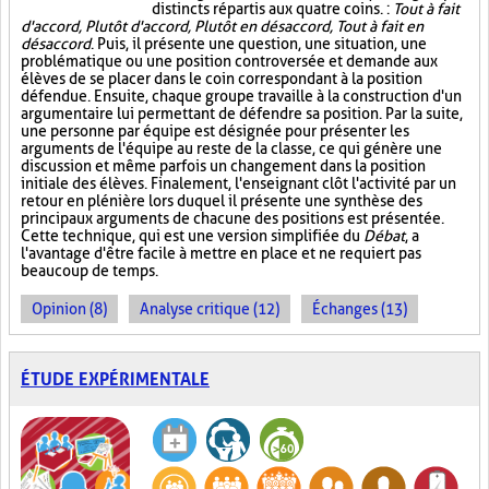
distincts répartis aux quatre coins. :
Tout à fait
d'accord, Plutôt d'accord, Plutôt en désaccord, Tout à fait en
désaccord
. Puis, il présente une question, une situation, une
problématique ou une position controversée et demande aux
élèves de se placer dans le coin correspondant à la position
défendue. Ensuite, chaque groupe travaille à la construction d'un
argumentaire lui permettant de défendre sa position. Par la suite,
une personne par équipe est désignée pour présenter les
arguments de l'équipe au reste de la classe, ce qui génère une
discussion et même parfois un changement dans la position
initiale des élèves. Finalement, l'enseignant clôt l'activité par un
retour en plénière lors duquel il présente une synthèse des
principaux arguments de chacune des positions est présentée.
Cette technique, qui est une version simplifiée du
Débat
, a
l'avantage d'être facile à mettre en place et ne requiert pas
beaucoup de temps.
Opinion (8)
Analyse critique (12)
Échanges (13)
ÉTUDE EXPÉRIMENTALE