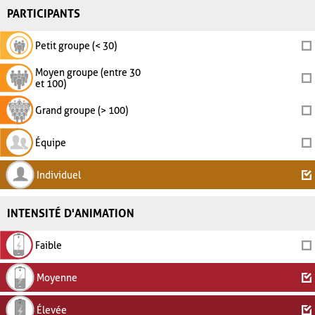
PARTICIPANTS
Petit groupe (< 30)
Moyen groupe (entre 30
et 100)
Grand groupe (> 100)
Équipe
Individuel
INTENSITÉ D'ANIMATION
Faible
Moyenne
Élevée