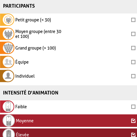
PARTICIPANTS
Petit groupe (< 30)
Moyen groupe (entre 30
et 100)
Grand groupe (> 100)
Équipe
Individuel
INTENSITÉ D'ANIMATION
Faible
Moyenne
Élevée