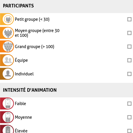
PARTICIPANTS
Petit groupe (< 30)
Moyen groupe (entre 30
et 100)
Grand groupe (> 100)
Équipe
Individuel
INTENSITÉ D'ANIMATION
Faible
Moyenne
Élevée