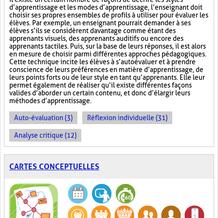
d’apprentissage et les modes d’apprentissage, l’enseignant doit
choisir ses propres ensembles de profils à utiliser pour évaluer les
élèves. Par exemple, un enseignant pourrait demander à ses
élèves s’ils se considèrent davantage comme étant des
apprenants visuels, des apprenants auditifs ou encore des
apprenants tactiles. Puis, sur la base de leurs réponses, il est alors
en mesure de choisir parmi différentes approches pédagogiques.
Cette technique incite les élèves à s’autoévaluer et à prendre
conscience de leurs préférences en matière d’apprentissage, de
leurs points forts ou de leur style en tant qu’apprenants. Elle leur
permet également de réaliser qu’il existe différentes façons
valides d’aborder un certain contenu, et donc d’élargir leurs
méthodes d’apprentissage.
Auto-évaluation (3)
Réflexion individuelle (31)
Analyse critique (12)
CARTES CONCEPTUELLES