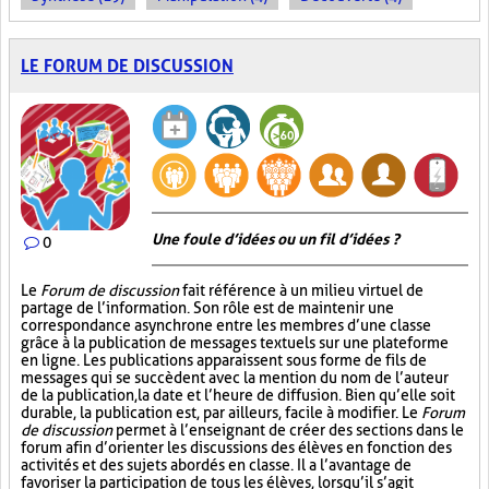
LE FORUM DE DISCUSSION
Une foule d’idées ou un fil d’idées ?
0
Le
Forum de discussion
fait référence à un milieu virtuel de
partage de l’information. Son rôle est de maintenir une
correspondance asynchrone entre les membres d’une classe
grâce à la publication de messages textuels sur une plateforme
en ligne. Les publications apparaissent sous forme de fils de
messages qui se succèdent avec la mention du nom de l’auteur
de la publication, la date et l’heure de diffusion. Bien qu’elle soit
durable, la publication est, par ailleurs, facile à modifier. Le
Forum
de discussion
permet à l’enseignant de créer des sections dans le
forum afin d’orienter les discussions des élèves en fonction des
activités et des sujets abordés en classe. Il a l’avantage de
favoriser la participation de tous les élèves, lorsqu’il s’agit