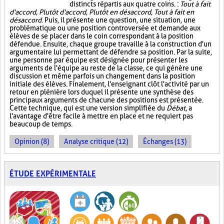
distincts répartis aux quatre coins. :
Tout à fait
d'accord, Plutôt d'accord, Plutôt en désaccord, Tout à fait en
désaccord
. Puis, il présente une question, une situation, une
problématique ou une position controversée et demande aux
élèves de se placer dans le coin correspondant à la position
défendue. Ensuite, chaque groupe travaille à la construction d'un
argumentaire lui permettant de défendre sa position. Par la suite,
une personne par équipe est désignée pour présenter les
arguments de l'équipe au reste de la classe, ce qui génère une
discussion et même parfois un changement dans la position
initiale des élèves. Finalement, l'enseignant clôt l'activité par un
retour en plénière lors duquel il présente une synthèse des
principaux arguments de chacune des positions est présentée.
Cette technique, qui est une version simplifiée du
Débat
, a
l'avantage d'être facile à mettre en place et ne requiert pas
beaucoup de temps.
Opinion (8)
Analyse critique (12)
Échanges (13)
ÉTUDE EXPÉRIMENTALE