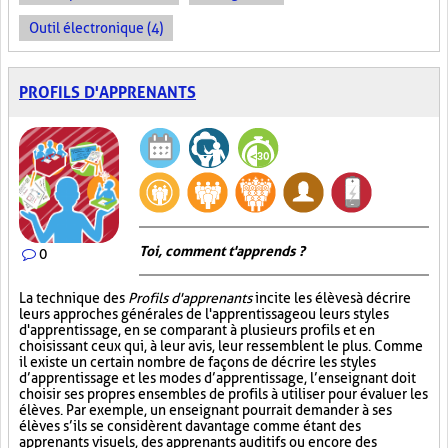
Outil électronique (4)
PROFILS D'APPRENANTS
Toi, comment t'apprends ?
0
La technique des
Profils d'apprenants
incite les élèves à décrire
leurs approches générales de l'apprentissage ou leurs styles
d'apprentissage, en se comparant à plusieurs profils et en
choisissant ceux qui, à leur avis, leur ressemblent le plus. Comme
il existe un certain nombre de façons de décrire les styles
d’apprentissage et les modes d’apprentissage, l’enseignant doit
choisir ses propres ensembles de profils à utiliser pour évaluer les
élèves. Par exemple, un enseignant pourrait demander à ses
élèves s’ils se considèrent davantage comme étant des
apprenants visuels, des apprenants auditifs ou encore des