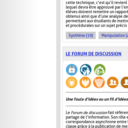
cette technique, c’est qu’il revie
lequel devra être approuvé par l’en
élèves doivent remettre un rapport 
obtenus ainsi que d’une analyse de
permettant aux étudiants de mettre
et procédurales sur un sujet précis
Synthèse (19)
Manipulation (
LE FORUM DE DISCUSSION
Une foule d’idées ou un fil d’idées
Le
Forum de discussion
fait référen
partage de l’information. Son rôle 
correspondance asynchrone entre
classe grâce à la publication de me