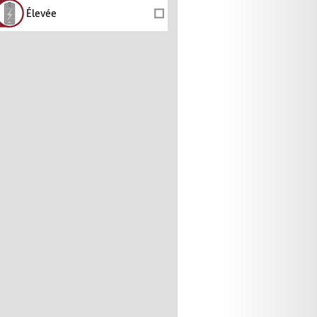
Élevée