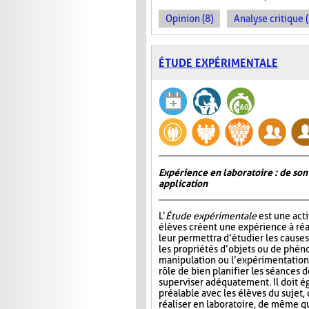
Opinion (8)
Analyse critique 
ÉTUDE EXPÉRIMENTALE
Expérience en laboratoire : de son
application
L’
Étude expérimentale
est une acti
élèves créent une expérience à réal
leur permettra d’étudier les causes,
les propriétés d’objets ou de phén
manipulation ou l’expérimentation.
rôle de bien planifier les séances d
superviser adéquatement. Il doit é
préalable avec les élèves du sujet,
réaliser en laboratoire, de même q