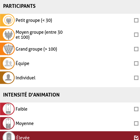
PARTICIPANTS
Petit groupe (< 30)
Moyen groupe (entre 30
et 100)
Grand groupe (> 100)
Équipe
Individuel
INTENSITÉ D'ANIMATION
Faible
Moyenne
Élevée