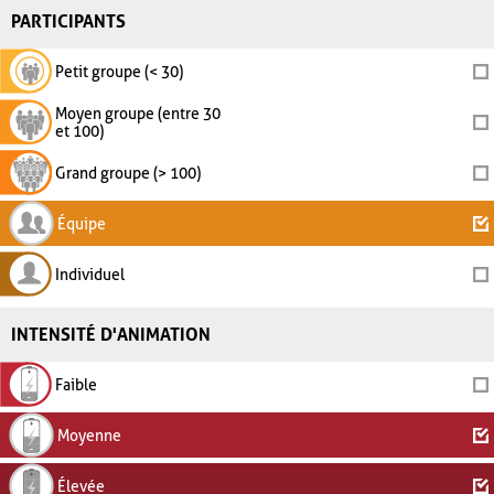
PARTICIPANTS
Petit groupe (< 30)
Moyen groupe (entre 30
et 100)
Grand groupe (> 100)
Équipe
Individuel
INTENSITÉ D'ANIMATION
Faible
Moyenne
Élevée