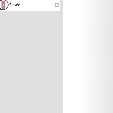
Élevée