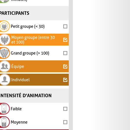
PARTICIPANTS
Petit groupe (< 30)
Moyen groupe (entre 30
et 100)
Grand groupe (> 100)
Équipe
Individuel
INTENSITÉ D'ANIMATION
Faible
Moyenne