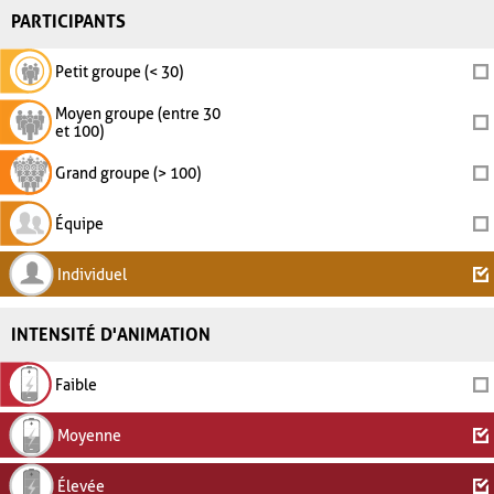
PARTICIPANTS
Petit groupe (< 30)
Moyen groupe (entre 30
et 100)
Grand groupe (> 100)
Équipe
Individuel
INTENSITÉ D'ANIMATION
Faible
Moyenne
Élevée