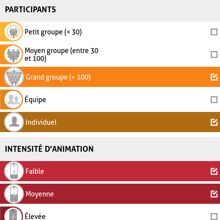
PARTICIPANTS
Petit groupe (< 30)
Moyen groupe (entre 30
et 100)
Grand groupe (> 100)
Équipe
Individuel
INTENSITÉ D'ANIMATION
Faible
Moyenne
Élevée